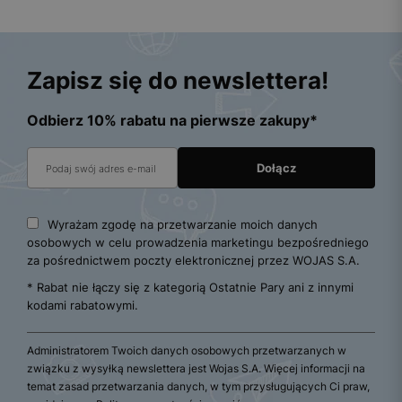
Zapisz się do newslettera!
Odbierz 10% rabatu na pierwsze zakupy*
Wyrażam zgodę na przetwarzanie moich danych
osobowych w celu prowadzenia marketingu bezpośredniego
za pośrednictwem poczty elektronicznej przez WOJAS S.A.
* Rabat nie łączy się z kategorią Ostatnie Pary ani z innymi
kodami rabatowymi.
Administratorem Twoich danych osobowych przetwarzanych w
związku z wysyłką newslettera jest Wojas S.A. Więcej informacji na
temat zasad przetwarzania danych, w tym przysługujących Ci praw,