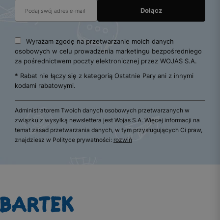
Wyrażam zgodę na przetwarzanie moich danych
osobowych w celu prowadzenia marketingu bezpośredniego
za pośrednictwem poczty elektronicznej przez WOJAS S.A.
* Rabat nie łączy się z kategorią Ostatnie Pary ani z innymi
kodami rabatowymi.
Administratorem Twoich danych osobowych przetwarzanych w
związku z wysyłką newslettera jest Wojas S.A. Więcej informacji na
temat zasad przetwarzania danych, w tym przysługujących Ci praw,
znajdziesz w Polityce prywatności:
rozwiń