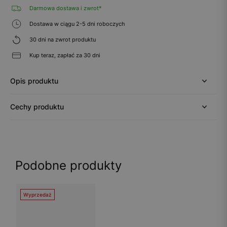
Darmowa dostawa i zwrot*
Dostawa w ciągu 2-5 dni roboczych
30 dni na zwrot produktu
Kup teraz, zapłać za 30 dni
Opis produktu
Cechy produktu
Podobne produkty
Wyprzedaż