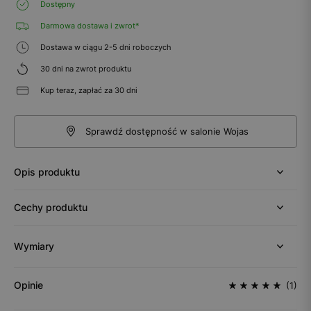
Dostępny
Darmowa dostawa i zwrot*
Dostawa w ciągu 2-5 dni roboczych
30 dni na zwrot produktu
Kup teraz, zapłać za 30 dni
Sprawdź dostępność w salonie Wojas
Opis produktu
Cechy produktu
Wymiary
Opinie
(1)