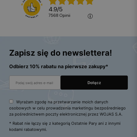
4.9
/
5
7568
opinii
Zapisz się do newslettera!
Odbierz 10% rabatu na pierwsze zakupy*
Wyrażam zgodę na przetwarzanie moich danych
osobowych w celu prowadzenia marketingu bezpośredniego
za pośrednictwem poczty elektronicznej przez WOJAS S.A.
* Rabat nie łączy się z kategorią Ostatnie Pary ani z innymi
kodami rabatowymi.