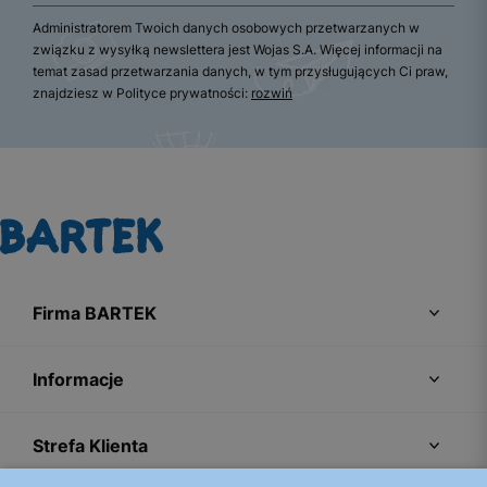
Administratorem Twoich danych osobowych przetwarzanych w
związku z wysyłką newslettera jest Wojas S.A. Więcej informacji na
temat zasad przetwarzania danych, w tym przysługujących Ci praw,
znajdziesz w Polityce prywatności:
rozwiń
Firma BARTEK
Informacje
Strefa Klienta