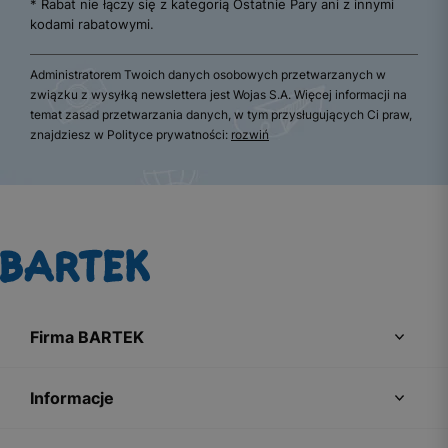
* Rabat nie łączy się z kategorią Ostatnie Pary ani z innymi
kodami rabatowymi.
Administratorem Twoich danych osobowych przetwarzanych w
związku z wysyłką newslettera jest Wojas S.A. Więcej informacji na
temat zasad przetwarzania danych, w tym przysługujących Ci praw,
znajdziesz w Polityce prywatności:
rozwiń
Firma BARTEK
Informacje