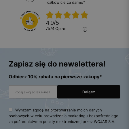
całkowicie za darmo*
4.9
/
5
7574
opinii
Zapisz się do newslettera!
Odbierz 10% rabatu na pierwsze zakupy*
Wyrażam zgodę na przetwarzanie moich danych
osobowych w celu prowadzenia marketingu bezpośredniego
za pośrednictwem poczty elektronicznej przez WOJAS S.A.