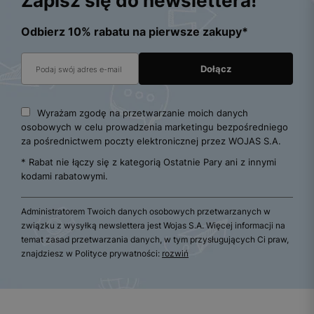
Zapisz się do newslettera!
Odbierz 10% rabatu na pierwsze zakupy*
Wyrażam zgodę na przetwarzanie moich danych
osobowych w celu prowadzenia marketingu bezpośredniego
za pośrednictwem poczty elektronicznej przez WOJAS S.A.
* Rabat nie łączy się z kategorią Ostatnie Pary ani z innymi
kodami rabatowymi.
Administratorem Twoich danych osobowych przetwarzanych w
związku z wysyłką newslettera jest Wojas S.A. Więcej informacji na
temat zasad przetwarzania danych, w tym przysługujących Ci praw,
znajdziesz w Polityce prywatności:
rozwiń