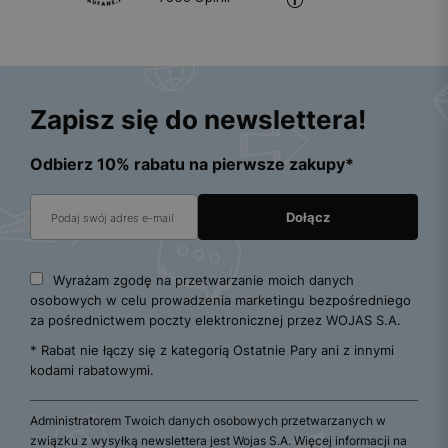
Zapisz się do newslettera!
Odbierz 10% rabatu na pierwsze zakupy*
Wyrażam zgodę na przetwarzanie moich danych
osobowych w celu prowadzenia marketingu bezpośredniego
za pośrednictwem poczty elektronicznej przez WOJAS S.A.
* Rabat nie łączy się z kategorią Ostatnie Pary ani z innymi
kodami rabatowymi.
Administratorem Twoich danych osobowych przetwarzanych w
związku z wysyłką newslettera jest Wojas S.A. Więcej informacji na