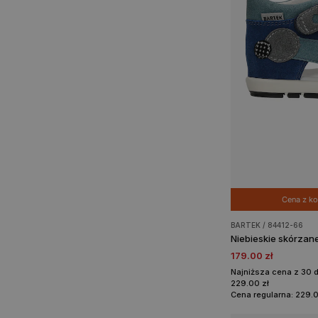
Cena z 
BARTEK / 84412-66
179.00 zł
Najniższa cena z 30 
229.00 zł
Cena regularna: 229.0