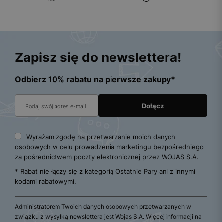
Zapisz się do newslettera!
Odbierz 10% rabatu na pierwsze zakupy*
Wyrażam zgodę na przetwarzanie moich danych
osobowych w celu prowadzenia marketingu bezpośredniego
za pośrednictwem poczty elektronicznej przez WOJAS S.A.
* Rabat nie łączy się z kategorią Ostatnie Pary ani z innymi
kodami rabatowymi.
Administratorem Twoich danych osobowych przetwarzanych w
związku z wysyłką newslettera jest Wojas S.A. Więcej informacji na