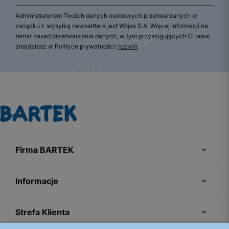
Administratorem Twoich danych osobowych przetwarzanych w
związku z wysyłką newslettera jest Wojas S.A. Więcej informacji na
temat zasad przetwarzania danych, w tym przysługujących Ci praw,
znajdziesz w Polityce prywatności:
rozwiń
Firma BARTEK
Informacje
Strefa Klienta