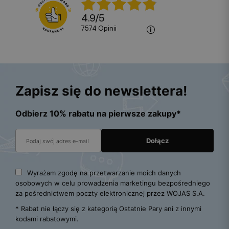
4.9
/
5
7574
opinii
Zapisz się do newslettera!
Odbierz 10% rabatu na pierwsze zakupy*
Wyrażam zgodę na przetwarzanie moich danych
osobowych w celu prowadzenia marketingu bezpośredniego
za pośrednictwem poczty elektronicznej przez WOJAS S.A.
* Rabat nie łączy się z kategorią Ostatnie Pary ani z innymi
kodami rabatowymi.