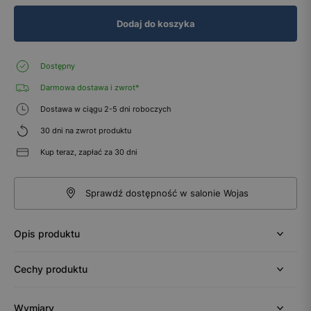
Dodaj do koszyka
Dostępny
Darmowa dostawa i zwrot*
Dostawa w ciągu 2-5 dni roboczych
30 dni na zwrot produktu
Kup teraz, zapłać za 30 dni
Sprawdź dostępność w salonie Wojas
Opis produktu
Cechy produktu
Wymiary