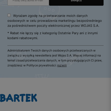
Wyrażam zgodę na przetwarzanie moich danych
osobowych w celu prowadzenia marketingu bezpośredniego
za pośrednictwem poczty elektronicznej przez WOJAS S.A.
* Rabat nie łączy się z kategorią Ostatnie Pary ani z innymi
kodami rabatowymi.
Administratorem Twoich danych osobowych przetwarzanych w
związku z wysyłką newslettera jest Wojas S.A. Więcej informacji na
temat zasad przetwarzania danych, w tym przysługujących Ci praw,
znajdziesz w Polityce prywatności:
rozwiń