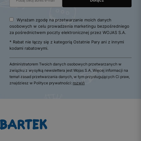
Wyrażam zgodę na przetwarzanie moich danych
osobowych w celu prowadzenia marketingu bezpośredniego
za pośrednictwem poczty elektronicznej przez WOJAS S.A.
* Rabat nie łączy się z kategorią Ostatnie Pary ani z innymi
kodami rabatowymi.
Administratorem Twoich danych osobowych przetwarzanych w
związku z wysyłką newslettera jest Wojas S.A. Więcej informacji na
temat zasad przetwarzania danych, w tym przysługujących Ci praw,
znajdziesz w Polityce prywatności:
rozwiń