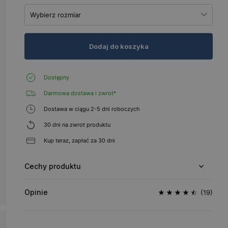
Wybierz rozmiar
Dodaj do koszyka
Dostępny
Darmowa dostawa i zwrot*
Dostawa w ciągu 2-5 dni roboczych
30 dni na zwrot produktu
Kup teraz, zapłać za 30 dni
Cechy produktu
Opinie
(19)