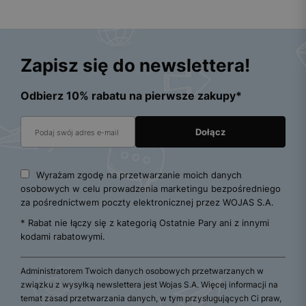
Zapisz się do newslettera!
Odbierz 10% rabatu na pierwsze zakupy*
Wyrażam zgodę na przetwarzanie moich danych
osobowych w celu prowadzenia marketingu bezpośredniego
za pośrednictwem poczty elektronicznej przez WOJAS S.A.
* Rabat nie łączy się z kategorią Ostatnie Pary ani z innymi
kodami rabatowymi.
Administratorem Twoich danych osobowych przetwarzanych w
związku z wysyłką newslettera jest Wojas S.A. Więcej informacji na
temat zasad przetwarzania danych, w tym przysługujących Ci praw,