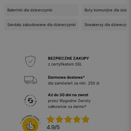
Balerinki dla dziewczynki
Buty komunijne dla dzie
Sandały zabudowane dla dziewczynki
Sneakersy dla dziewczyn
BEZPIECZNE ZAKUPY
z certyfikatem SSL
Darmowa dostawa*
dla zamówień za min. 250 zł
Aż do 30 dni na zwrot
przez Wygodne Zwroty
całkowicie za darmo*
4.9
/
5