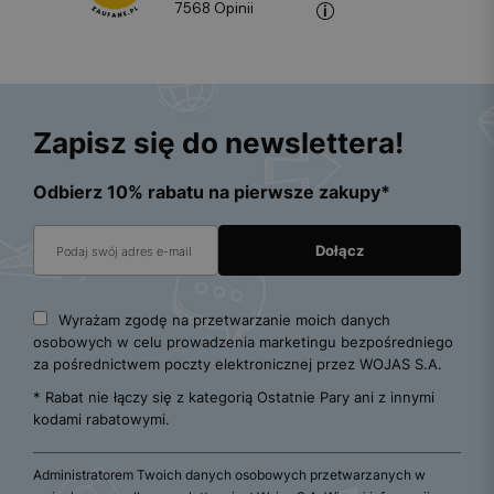
7568
opinii
Zapisz się do newslettera!
Odbierz 10% rabatu na pierwsze zakupy*
Wyrażam zgodę na przetwarzanie moich danych
osobowych w celu prowadzenia marketingu bezpośredniego
za pośrednictwem poczty elektronicznej przez WOJAS S.A.
* Rabat nie łączy się z kategorią Ostatnie Pary ani z innymi
kodami rabatowymi.
Administratorem Twoich danych osobowych przetwarzanych w