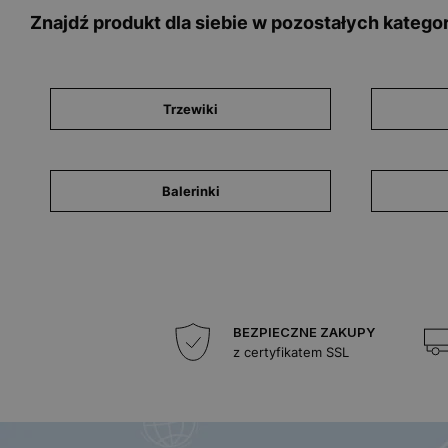
Znajdź produkt dla siebie w pozostałych kategor
Trzewiki
Balerinki
BEZPIECZNE ZAKUPY
z certyfikatem SSL