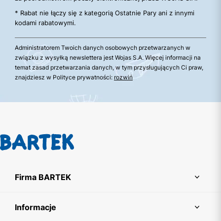
* Rabat nie łączy się z kategorią Ostatnie Pary ani z innymi
kodami rabatowymi.
Administratorem Twoich danych osobowych przetwarzanych w
związku z wysyłką newslettera jest Wojas S.A. Więcej informacji na
temat zasad przetwarzania danych, w tym przysługujących Ci praw,
znajdziesz w Polityce prywatności:
rozwiń
Firma BARTEK
Informacje