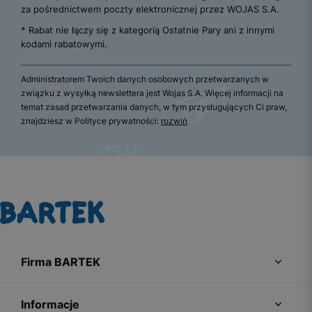
za pośrednictwem poczty elektronicznej przez WOJAS S.A.
* Rabat nie łączy się z kategorią Ostatnie Pary ani z innymi
kodami rabatowymi.
Administratorem Twoich danych osobowych przetwarzanych w
związku z wysyłką newslettera jest Wojas S.A. Więcej informacji na
temat zasad przetwarzania danych, w tym przysługujących Ci praw,
znajdziesz w Polityce prywatności:
rozwiń
Firma BARTEK
Informacje