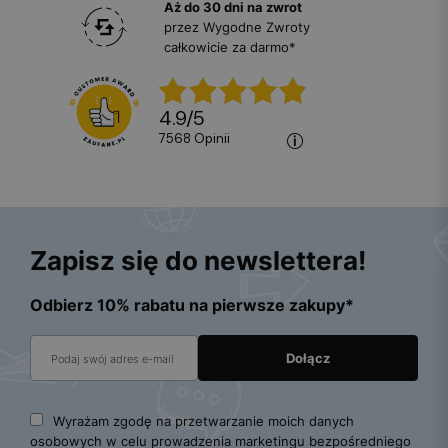
Aż do 30 dni na zwrot
przez Wygodne Zwroty
całkowicie za darmo*
4.9
/
5
7568
opinii
Zapisz się do newslettera!
Odbierz 10% rabatu na pierwsze zakupy*
Wyrażam zgodę na przetwarzanie moich danych
osobowych w celu prowadzenia marketingu bezpośredniego