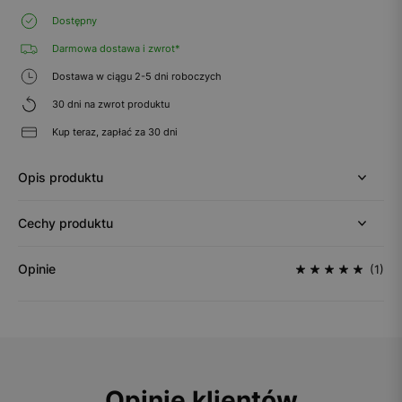
Dostępny
Darmowa dostawa i zwrot*
Dostawa w ciągu 2-5 dni roboczych
30 dni na zwrot produktu
Kup teraz, zapłać za 30 dni
Opis produktu
Cechy produktu
Opinie
(1)
Opinie klientów