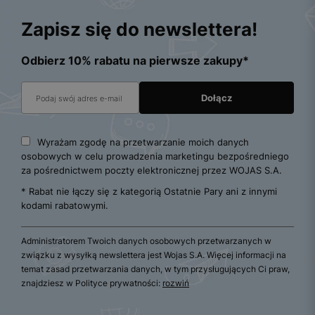
Zapisz się do newslettera!
Odbierz 10% rabatu na pierwsze zakupy*
Wyrażam zgodę na przetwarzanie moich danych
osobowych w celu prowadzenia marketingu bezpośredniego
za pośrednictwem poczty elektronicznej przez WOJAS S.A.
* Rabat nie łączy się z kategorią Ostatnie Pary ani z innymi
kodami rabatowymi.
Administratorem Twoich danych osobowych przetwarzanych w
związku z wysyłką newslettera jest Wojas S.A. Więcej informacji na
temat zasad przetwarzania danych, w tym przysługujących Ci praw,
znajdziesz w Polityce prywatności:
rozwiń