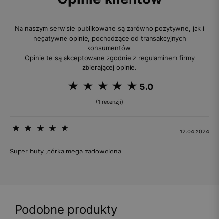
Na naszym serwisie publikowane są zarówno pozytywne, jak i
negatywne opinie, pochodzące od transakcyjnych
konsumentów.
Opinie te są akceptowane zgodnie z regulaminem firmy
zbierającej opinie.
5.0
(1 recenzji)
12.04.2024
Super buty ,córka mega zadowolona
Podobne produkty