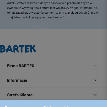
Administratorem Twoich danych osobowych przetwarzanych w
związku z wysyłką newslettera jest Wojas S.A. Więcej informacji na
temat zasad przetwarzania danych, w tym przysługujących Ci praw,
znajdziesz w Polityce prywatności:
rozwiń
Firma BARTEK
Informacje
Strefa Klienta