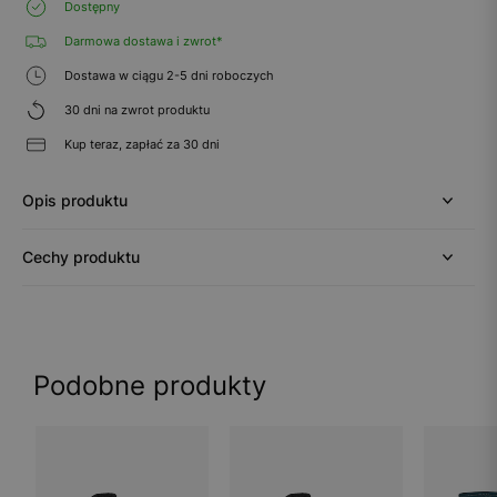
Dostępny
Darmowa dostawa i zwrot*
Dostawa w ciągu 2-5 dni roboczych
30 dni na zwrot produktu
Kup teraz, zapłać za 30 dni
Opis produktu
Cechy produktu
Podobne produkty