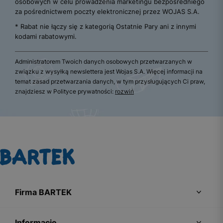
osobowych w celu prowadzenia marketingu bezpośredniego
za pośrednictwem poczty elektronicznej przez WOJAS S.A.
* Rabat nie łączy się z kategorią Ostatnie Pary ani z innymi
kodami rabatowymi.
Administratorem Twoich danych osobowych przetwarzanych w
związku z wysyłką newslettera jest Wojas S.A. Więcej informacji na
temat zasad przetwarzania danych, w tym przysługujących Ci praw,
znajdziesz w Polityce prywatności:
rozwiń
Firma BARTEK
Informacje