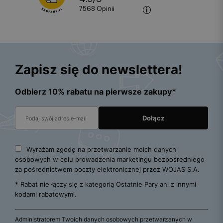
7568
opinii
Zapisz się do newslettera!
Odbierz 10% rabatu na pierwsze zakupy*
Wyrażam zgodę na przetwarzanie moich danych
osobowych w celu prowadzenia marketingu bezpośredniego
za pośrednictwem poczty elektronicznej przez WOJAS S.A.
* Rabat nie łączy się z kategorią Ostatnie Pary ani z innymi
kodami rabatowymi.
Administratorem Twoich danych osobowych przetwarzanych w