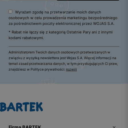
Wyrażam zgodę na przetwarzanie moich danych
osobowych w celu prowadzenia marketingu bezpośredniego
za pośrednictwem poczty elektronicznej przez WOJAS S.A.
* Rabat nie łączy się z kategorią Ostatnie Pary ani z innymi
kodami rabatowymi.
Administratorem Twoich danych osobowych przetwarzanych w
związku z wysyłką newslettera jest Wojas S.A. Więcej informacji na
temat zasad przetwarzania danych, w tym przysługujących Ci praw,
znajdziesz w Polityce prywatności:
rozwiń
Firma BARTEK