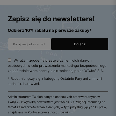
Zapisz się do newslettera!
Odbierz 10% rabatu na pierwsze zakupy*
Wyrażam zgodę na przetwarzanie moich danych
osobowych w celu prowadzenia marketingu bezpośredniego
za pośrednictwem poczty elektronicznej przez WOJAS S.A.
* Rabat nie łączy się z kategorią Ostatnie Pary ani z innymi
kodami rabatowymi.
Administratorem Twoich danych osobowych przetwarzanych w
związku z wysyłką newslettera jest Wojas S.A. Więcej informacji na
temat zasad przetwarzania danych, w tym przysługujących Ci praw,
znajdziesz w Polityce prywatności:
rozwiń