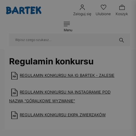
Zaloguj się
Ulubione
Koszyk
Menu
Regulamin konkursu
REGULAMIN KONKURSU NA IG BARTEK - ZALESIE
REGULAMIN KONKURSU NA INSTAGRAMIE POD
NAZWĄ "GÓRALKOWE WYZWANIE"
REGULAMIN KONKURSU EKIPA ZWIERZAKÓW