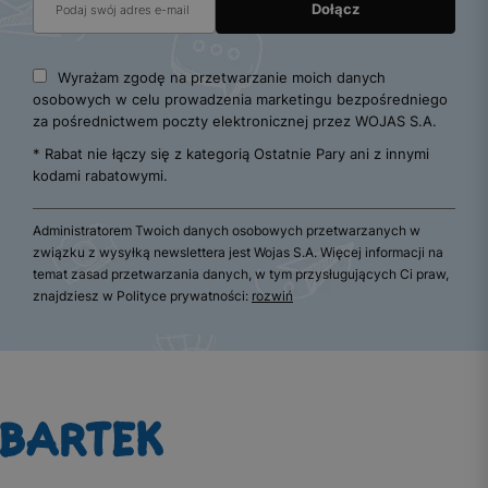
Wyrażam zgodę na przetwarzanie moich danych
osobowych w celu prowadzenia marketingu bezpośredniego
za pośrednictwem poczty elektronicznej przez WOJAS S.A.
* Rabat nie łączy się z kategorią Ostatnie Pary ani z innymi
kodami rabatowymi.
Administratorem Twoich danych osobowych przetwarzanych w
związku z wysyłką newslettera jest Wojas S.A. Więcej informacji na
temat zasad przetwarzania danych, w tym przysługujących Ci praw,
znajdziesz w Polityce prywatności:
rozwiń