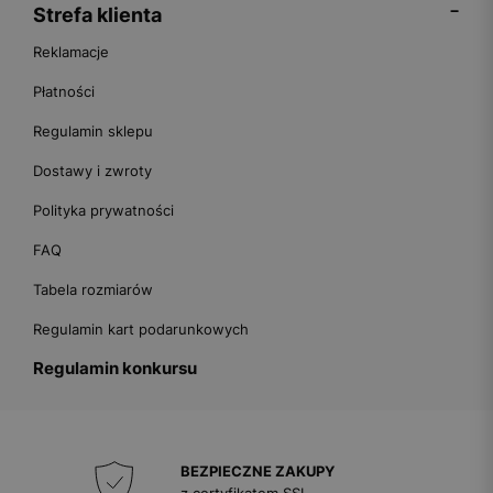
-
Strefa klienta
Reklamacje
Płatności
Regulamin sklepu
Dostawy i zwroty
Polityka prywatności
FAQ
Tabela rozmiarów
Regulamin kart podarunkowych
Regulamin konkursu
BEZPIECZNE ZAKUPY