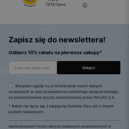
7574
opinii
Zapisz się do newslettera!
Odbierz 10% rabatu na pierwsze zakupy*
Wyrażam zgodę na przetwarzanie moich danych
osobowych w celu prowadzenia marketingu bezpośredniego
za pośrednictwem poczty elektronicznej przez WOJAS S.A.
* Rabat nie łączy się z kategorią Ostatnie Pary ani z innymi
kodami rabatowymi.
Administratorem Twoich danych osobowych przetwarzanych w