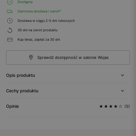
Dostępny
Darmowa dostawa i zwrot*
Dostawa w ciągu 2-5 dni roboczych
30 dni na zwrot produktu
Kup teraz, zapłać za 30 dni
Sprawdź dostępność w salonie Wojas
Opis produktu
Cechy produktu
Opinie
(5)