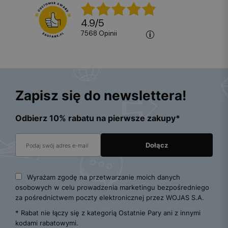
4.9
/
5
7568
opinii
Zapisz się do newslettera!
Odbierz 10% rabatu na pierwsze zakupy*
Wyrażam zgodę na przetwarzanie moich danych
osobowych w celu prowadzenia marketingu bezpośredniego
za pośrednictwem poczty elektronicznej przez WOJAS S.A.
* Rabat nie łączy się z kategorią Ostatnie Pary ani z innymi
kodami rabatowymi.