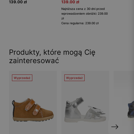
139.00 zł
139.00 zł
Najniższa cena z 30 dni przed
wprowadzeniem obniżki: 239.00
zł
Cena regularna: 239.00 zł
Produkty, które mogą Cię
zainteresować
Wyprzedaż
Wyprzedaż