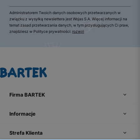
Administratorem Twoich danych osobowych przetwarzanych w
związku z wysyłką newslettera jest Wojas S.A. Więcej informacji na
temat zasad przetwarzania danych, w tym przysługujących Ci praw,
znajdziesz w Polityce prywatności:
rozwiń
Firma BARTEK
Informacje
Strefa Klienta