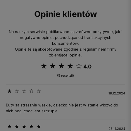
Opinie klientów
Na naszym serwisie publikowane są zarówno pozytywne, jak i
negatywne opinie, pochodzące od transakcyjnych
konsumentów.
Opinie te są akceptowane zgodnie z regulaminem firmy
zbierającej opinie.
4.0
(5 recenzji)
18.12.2024
Buty sa strasznie waskie, dziecko nie jest w stanie wlozyc do
nich nogi choc jest szczuple
28.11.2024