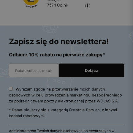
7574
opinii
Zapisz się do newslettera!
Odbierz 10% rabatu na pierwsze zakupy*
Wyrażam zgodę na przetwarzanie moich danych
osobowych w celu prowadzenia marketingu bezpośredniego
za pośrednictwem poczty elektronicznej przez WOJAS S.A.
* Rabat nie łączy się z kategorią Ostatnie Pary ani z innymi
kodami rabatowymi.
Administratorem Twoich danych osobowych przetwarzanych w