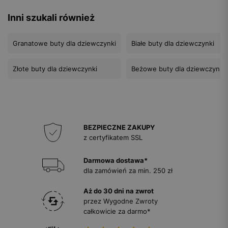
Inni szukali również
Granatowe buty dla dziewczynki
Białe buty dla dziewczynki
Złote buty dla dziewczynki
Beżowe buty dla dziewczynki
BEZPIECZNE ZAKUPY
z certyfikatem SSL
Darmowa dostawa*
dla zamówień za min. 250 zł
Aż do 30 dni na zwrot
przez Wygodne Zwroty
całkowicie za darmo*