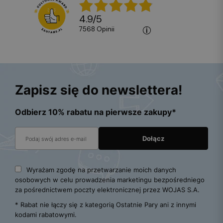
4.9
/
5
7568
opinii
Zapisz się do newslettera!
Odbierz 10% rabatu na pierwsze zakupy*
Wyrażam zgodę na przetwarzanie moich danych
osobowych w celu prowadzenia marketingu bezpośredniego
za pośrednictwem poczty elektronicznej przez WOJAS S.A.
* Rabat nie łączy się z kategorią Ostatnie Pary ani z innymi
kodami rabatowymi.