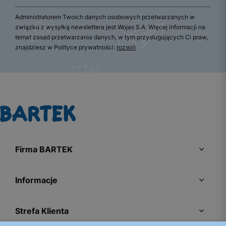
Administratorem Twoich danych osobowych przetwarzanych w
związku z wysyłką newslettera jest Wojas S.A. Więcej informacji na
temat zasad przetwarzania danych, w tym przysługujących Ci praw,
znajdziesz w Polityce prywatności:
rozwiń
Firma BARTEK
Informacje
Strefa Klienta