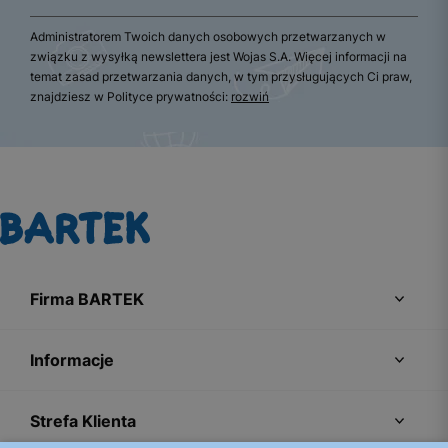
Administratorem Twoich danych osobowych przetwarzanych w
związku z wysyłką newslettera jest Wojas S.A. Więcej informacji na
temat zasad przetwarzania danych, w tym przysługujących Ci praw,
znajdziesz w Polityce prywatności:
rozwiń
Firma BARTEK
Informacje
Strefa Klienta