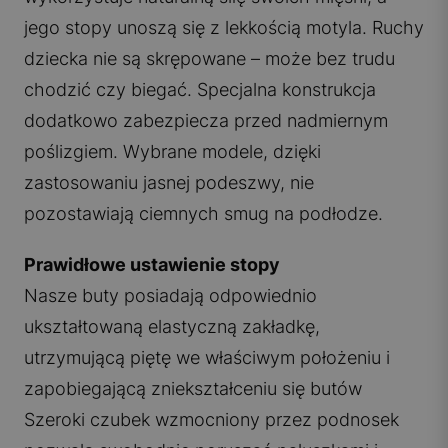
jego stopy unoszą się z lekkością motyla. Ruchy
dziecka nie są skrępowane – może bez trudu
chodzić czy biegać. Specjalna konstrukcja
dodatkowo zabezpiecza przed nadmiernym
poślizgiem. Wybrane modele, dzięki
zastosowaniu jasnej podeszwy, nie
pozostawiają ciemnych smug na podłodze.
Prawidłowe ustawienie stopy
Nasze buty posiadają odpowiednio
ukształtowaną elastyczną zakładkę,
utrzymującą piętę we właściwym położeniu i
zapobiegającą zniekształceniu się butów
Szeroki czubek wzmocniony przez podnosek