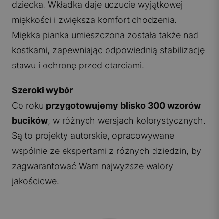
dziecka. Wkładka daje uczucie wyjątkowej
miękkości i zwiększa komfort chodzenia.
Miękka pianka umieszczona została także nad
kostkami, zapewniając odpowiednią stabilizację
stawu i ochronę przed otarciami.
Szeroki wybór
Co roku
przygotowujemy blisko 300 wzorów
bucików
, w różnych wersjach kolorystycznych.
Są to projekty autorskie, opracowywane
wspólnie ze ekspertami z różnych dziedzin, by
zagwarantować Wam najwyższe walory
jakościowe.