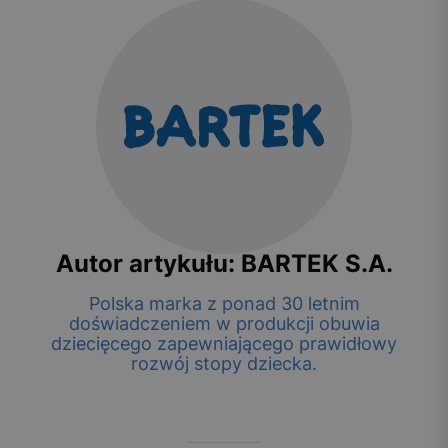
Autor artykułu: BARTEK S.A.
Polska marka z ponad 30 letnim
doświadczeniem w produkcji obuwia
dziecięcego zapewniającego prawidłowy
rozwój stopy dziecka.