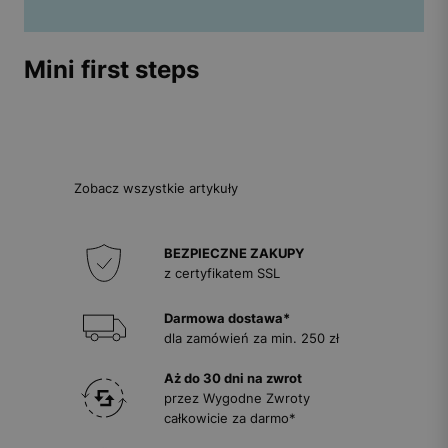
Mini first steps
Zobacz wszystkie artykuły
BEZPIECZNE ZAKUPY
z certyfikatem SSL
Darmowa dostawa*
dla zamówień za min. 250 zł
Aż do 30 dni na zwrot
przez Wygodne Zwroty
całkowicie za darmo*