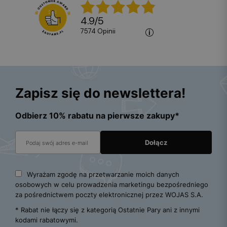
4.9
/
5
7574
opinii
Zapisz się do newslettera!
Odbierz 10% rabatu na pierwsze zakupy*
Wyrażam zgodę na przetwarzanie moich danych
osobowych w celu prowadzenia marketingu bezpośredniego
za pośrednictwem poczty elektronicznej przez WOJAS S.A.
* Rabat nie łączy się z kategorią Ostatnie Pary ani z innymi
kodami rabatowymi.