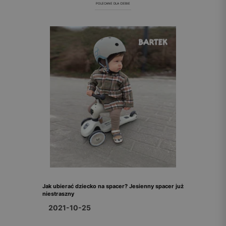
POLECANE DLA CIEBIE
Jak ubierać dziecko na spacer? Jesienny spacer już
niestraszny
2021-10-25