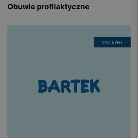
Obuwie profilaktyczne
NASTĘPNY