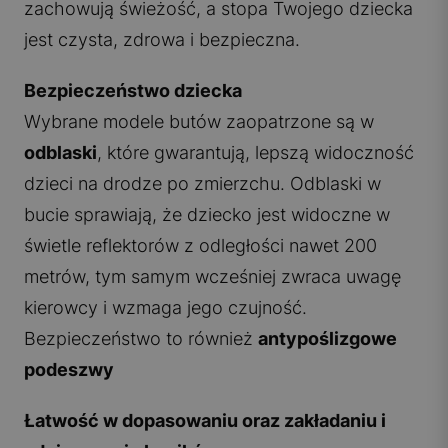
zachowują świeżość, a stopa Twojego dziecka
jest czysta, zdrowa i bezpieczna.
Bezpieczeństwo dziecka
Wybrane modele butów zaopatrzone są w
odblaski
, które gwarantują, lepszą widoczność
dzieci na drodze po zmierzchu. Odblaski w
bucie sprawiają, że dziecko jest widoczne w
świetle reflektorów z odległości nawet 200
metrów, tym samym wcześniej zwraca uwagę
kierowcy i wzmaga jego czujność.
Bezpieczeństwo to również
antypoślizgowe
podeszwy
Łatwość w dopasowaniu oraz zakładaniu i