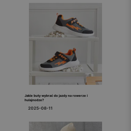
Jakie buty wybrać do jazdy na rowerze i
hulajnodze?
2025-08-11