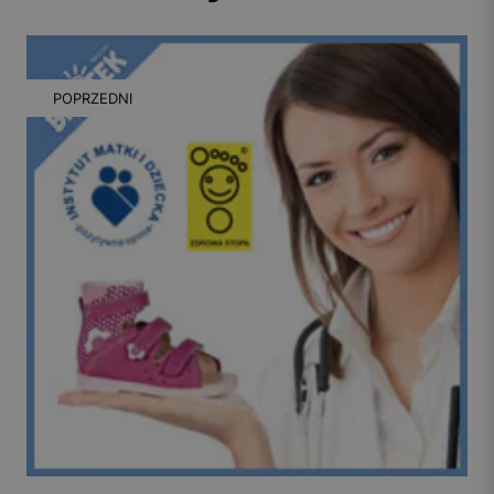
POPRZEDNI