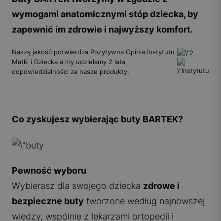
wymogami anatomicznymi stóp dziecka, by
zapewnić im zdrowie i najwyższy komfort.
Naszą jakość potwierdza Pozytywna Opinia Instytutu
Matki i Dziecka a my udzielamy 2 lata
odpowiedzialności za nasze produkty.
Co zyskujesz wybierając buty BARTEK?
Pewność wyboru
Wybierasz dla swojego dziecka
zdrowe i
bezpieczne buty
tworzone według najnowszej
wiedzy, wspólnie z lekarzami ortopedii i