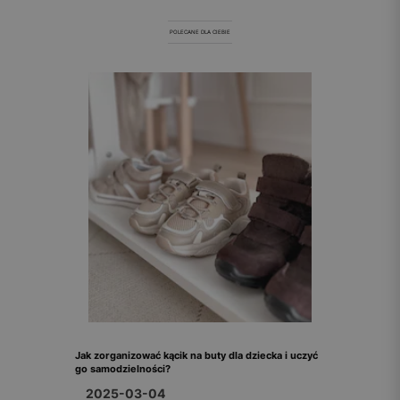
POLECANE DLA CIEBIE
Jak zorganizować kącik na buty dla dziecka i uczyć
go samodzielności?
2025-03-04