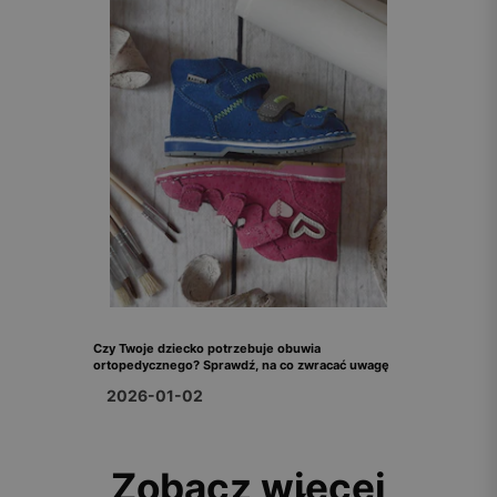
Czy Twoje dziecko potrzebuje obuwia
ortopedycznego? Sprawdź, na co zwracać uwagę
2026-01-02
Zobacz więcej