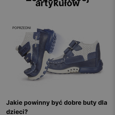
artykułów
POPRZEDNI
Jakie powinny być dobre buty dla
dzieci?