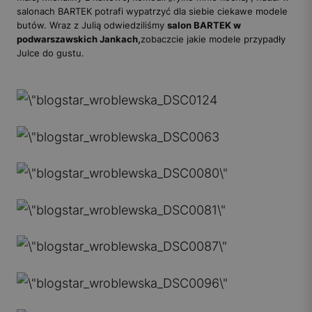
salonach BARTEK potrafi wypatrzyć dla siebie ciekawe modele
butów. Wraz z Julią odwiedziliśmy
salon BARTEK w
podwarszawskich Jankach,
zobaczcie jakie modele przypadły
Julce do gustu.