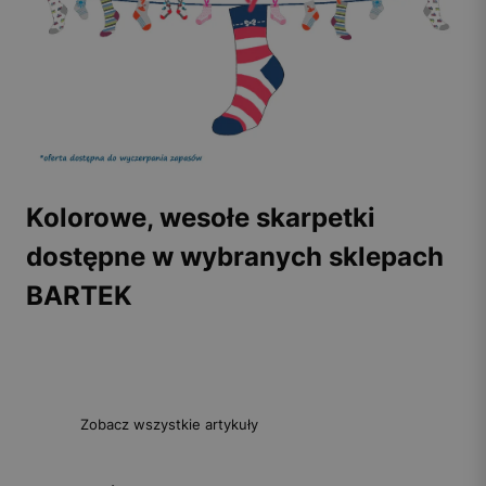
Kolorowe, wesołe skarpetki
dostępne w wybranych sklepach
BARTEK
Zobacz wszystkie artykuły