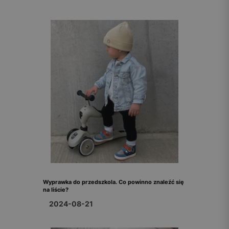
Wyprawka do przedszkola. Co powinno znaleźć się
na liście?
2024-08-21