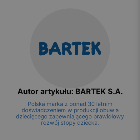
Autor artykułu: BARTEK S.A.
Polska marka z ponad 30 letnim
doświadczeniem w produkcji obuwia
dziecięcego zapewniającego prawidłowy
rozwój stopy dziecka.