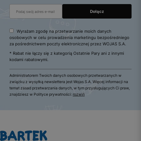
Wyrażam zgodę na przetwarzanie moich danych
osobowych w celu prowadzenia marketingu bezpośredniego
za pośrednictwem poczty elektronicznej przez WOJAS S.A.
* Rabat nie łączy się z kategorią Ostatnie Pary ani z innymi
kodami rabatowymi.
Administratorem Twoich danych osobowych przetwarzanych w
związku z wysyłką newslettera jest Wojas S.A. Więcej informacji na
temat zasad przetwarzania danych, w tym przysługujących Ci praw,
znajdziesz w Polityce prywatności:
rozwiń