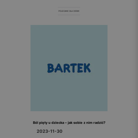
POLECANE DLA CIEBIE
Ból pięty u dziecka – jak sobie z nim radzić?
2023-11-30