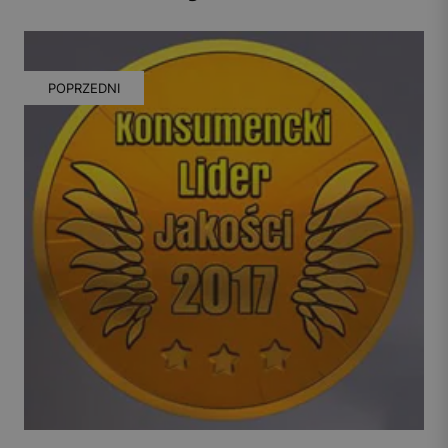
POPRZEDNI