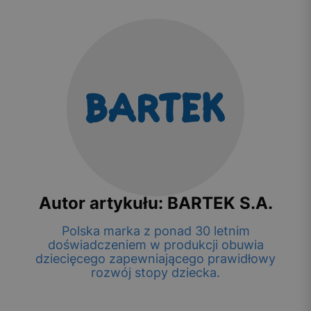
Autor artykułu: BARTEK S.A.
Polska marka z ponad 30 letnim
doświadczeniem w produkcji obuwia
dziecięcego zapewniającego prawidłowy
rozwój stopy dziecka.