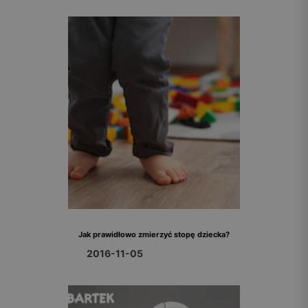
Jak prawidłowo zmierzyć stopę dziecka?
2016-11-05