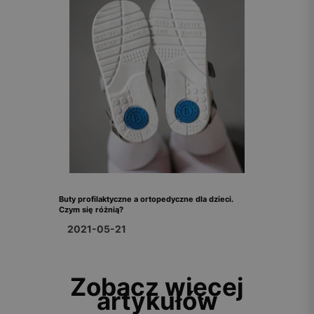
Buty profilaktyczne a ortopedyczne dla dzieci.
Czym się różnią?
2021-05-21
Zobacz więcej
artykułów