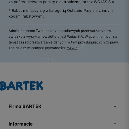
za pośrednictwem poczty elektronicznej przez WOJAS S.A.
* Rabat nie łączy się z kategorią Ostatnie Pary ani z innymi
kodami rabatowymi.
Administratorem Twoich danych osobowych przetwarzanych w
związku z wysyłką newslettera jest Wojas S.A. Więcej informacji na
temat zasad przetwarzania danych, w tym przysługujących Ci praw,
znajdziesz w Polityce prywatności:
rozwiń
Firma BARTEK
Informacje