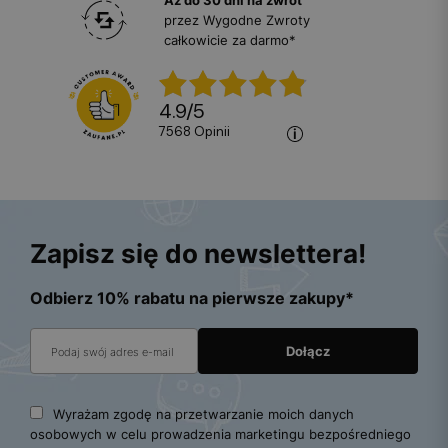
przez Wygodne Zwroty
całkowicie za darmo*
4.9
/
5
7568
opinii
Zapisz się do newslettera!
Odbierz 10% rabatu na pierwsze zakupy*
Wyrażam zgodę na przetwarzanie moich danych
osobowych w celu prowadzenia marketingu bezpośredniego