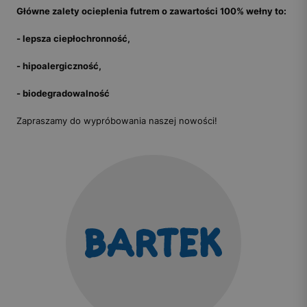
Główne zalety ocieplenia futrem o zawartości 100% wełny to:
- lepsza ciepłochronność,
- hipoalergiczność,
- biodegradowalność
Zapraszamy do wypróbowania naszej nowości!