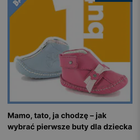
Mamo, tato, ja chodzę – jak
wybrać pierwsze buty dla dziecka