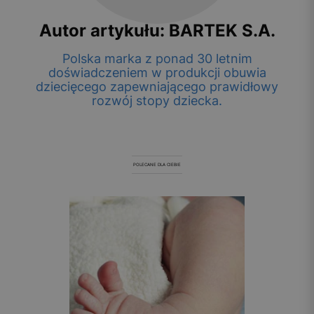
Autor artykułu: BARTEK S.A.
Polska marka z ponad 30 letnim
doświadczeniem w produkcji obuwia
dziecięcego zapewniającego prawidłowy
rozwój stopy dziecka.
POLECANE DLA CIEBIE