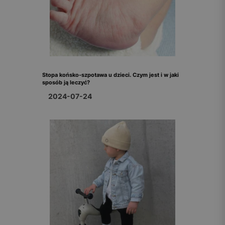
Stopa końsko-szpotawa u dzieci. Czym jest i w jaki
sposób ją leczyć?
2024-07-24