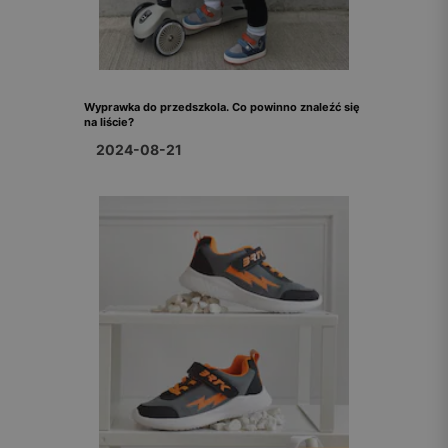
Wyprawka do przedszkola. Co powinno znaleźć się
na liście?
2024-08-21