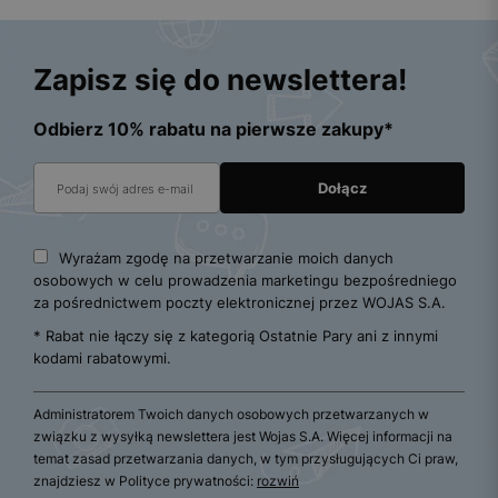
Zapisz się do newslettera!
Odbierz 10% rabatu na pierwsze zakupy*
Wyrażam zgodę na przetwarzanie moich danych
osobowych w celu prowadzenia marketingu bezpośredniego
za pośrednictwem poczty elektronicznej przez WOJAS S.A.
* Rabat nie łączy się z kategorią Ostatnie Pary ani z innymi
kodami rabatowymi.
Administratorem Twoich danych osobowych przetwarzanych w
związku z wysyłką newslettera jest Wojas S.A. Więcej informacji na
temat zasad przetwarzania danych, w tym przysługujących Ci praw,
znajdziesz w Polityce prywatności:
rozwiń