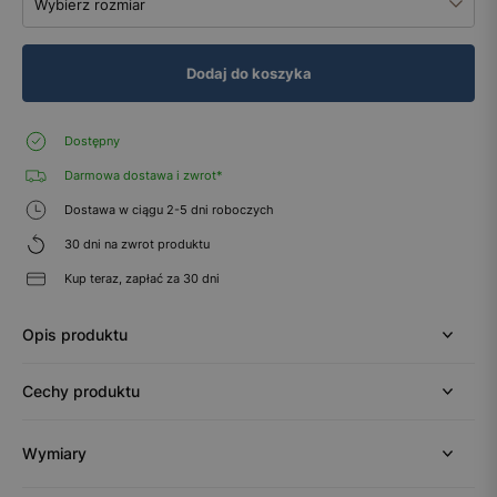
Wybierz rozmiar
Dodaj do koszyka
Dostępny
Darmowa dostawa i zwrot*
Dostawa w ciągu 2-5 dni roboczych
30 dni na zwrot produktu
Kup teraz, zapłać za 30 dni
Opis produktu
Cechy produktu
Wymiary