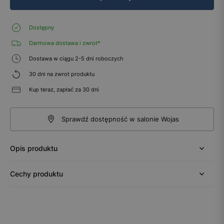
Dostępny
Darmowa dostawa i zwrot*
Dostawa w ciągu 2-5 dni roboczych
30 dni na zwrot produktu
Kup teraz, zapłać za 30 dni
Sprawdź dostępność w salonie Wojas
Opis produktu
Cechy produktu