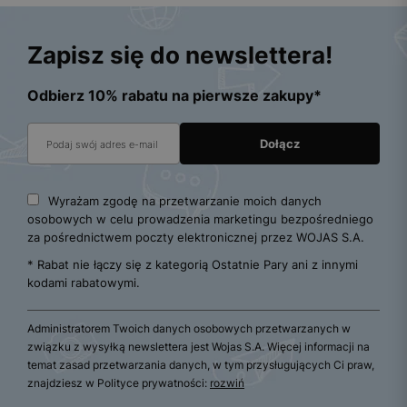
Zapisz się do newslettera!
Odbierz 10% rabatu na pierwsze zakupy*
Wyrażam zgodę na przetwarzanie moich danych
osobowych w celu prowadzenia marketingu bezpośredniego
za pośrednictwem poczty elektronicznej przez WOJAS S.A.
* Rabat nie łączy się z kategorią Ostatnie Pary ani z innymi
kodami rabatowymi.
Administratorem Twoich danych osobowych przetwarzanych w
związku z wysyłką newslettera jest Wojas S.A. Więcej informacji na
temat zasad przetwarzania danych, w tym przysługujących Ci praw,
znajdziesz w Polityce prywatności:
rozwiń