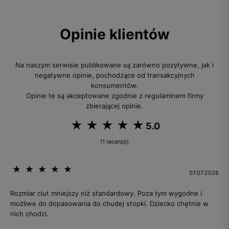
Opinie klientów
Na naszym serwisie publikowane są zarówno pozytywne, jak i
negatywne opinie, pochodzące od transakcyjnych
konsumentów.
Opinie te są akceptowane zgodnie z regulaminem firmy
zbierającej opinie.
5.0
(1 recenzji)
07.07.2026
Rozmiar ciut mniejszy niż standardowy. Poza tym wygodne i
możliwe do dopasowania do chudej stopki. Dziecko chętnie w
nich chodzi.