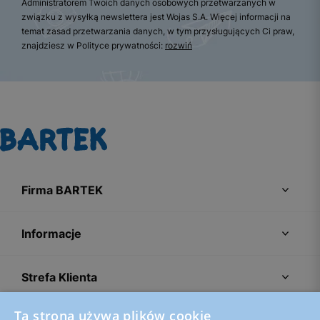
Administratorem Twoich danych osobowych przetwarzanych w
związku z wysyłką newslettera jest Wojas S.A. Więcej informacji na
temat zasad przetwarzania danych, w tym przysługujących Ci praw,
znajdziesz w Polityce prywatności:
rozwiń
Firma BARTEK
Informacje
Strefa Klienta
Ta strona używa plików cookie