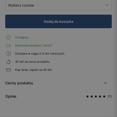
Wybierz rozmiar
Dodaj do koszyka
Dostępny
Darmowa dostawa i zwrot*
Dostawa w ciągu 2-5 dni roboczych
30 dni na zwrot produktu
Kup teraz, zapłać za 30 dni
Cechy produktu
Opinie
(1)