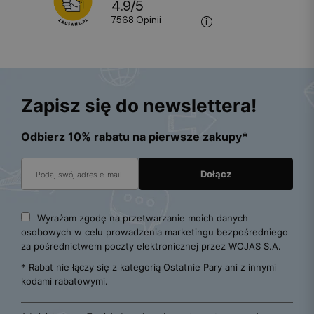
4.9
/
5
7568
opinii
Zapisz się do newslettera!
Odbierz 10% rabatu na pierwsze zakupy*
Wyrażam zgodę na przetwarzanie moich danych
osobowych w celu prowadzenia marketingu bezpośredniego
za pośrednictwem poczty elektronicznej przez WOJAS S.A.
* Rabat nie łączy się z kategorią Ostatnie Pary ani z innymi
kodami rabatowymi.