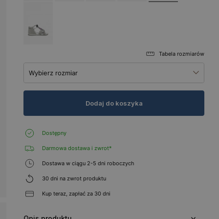
Tabela rozmiarów
Wybierz rozmiar
Dodaj do koszyka
Dostępny
Darmowa dostawa i zwrot*
Dostawa w ciągu 2-5 dni roboczych
30 dni na zwrot produktu
Kup teraz, zapłać za 30 dni
Opis produktu