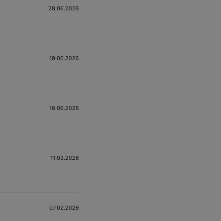
28.06.2026
19.06.2026
16.06.2026
11.03.2026
07.02.2026