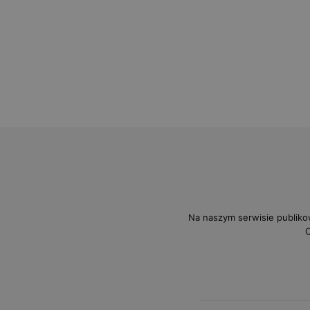
Na naszym serwisie publiko
O