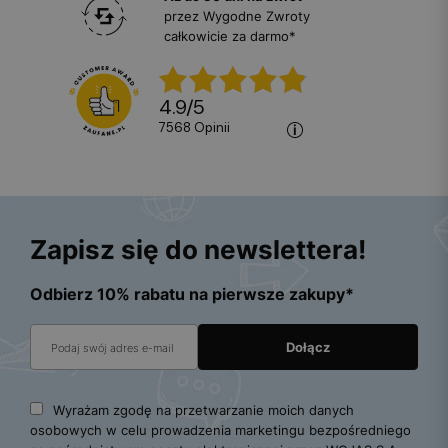
przez Wygodne Zwroty
całkowicie za darmo*
4.9
/
5
7568
opinii
Zapisz się do newslettera!
Odbierz 10% rabatu na pierwsze zakupy*
Wyrażam zgodę na przetwarzanie moich danych
osobowych w celu prowadzenia marketingu bezpośredniego