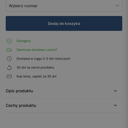
Wybierz rozmiar
Dodaj do koszyka
Dostępny
Darmowa dostawa i zwrot*
Dostawa w ciągu 2-5 dni roboczych
30 dni na zwrot produktu
Kup teraz, zapłać za 30 dni
Opis produktu
Cechy produktu