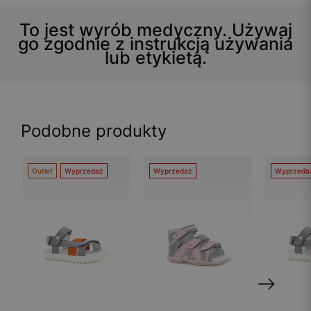
To jest wyrób medyczny. Używaj
go zgodnie z instrukcją używania
lub etykietą.
Podobne produkty
Outlet
Wyprzedaż
Wyprzedaż
Wyprzeda