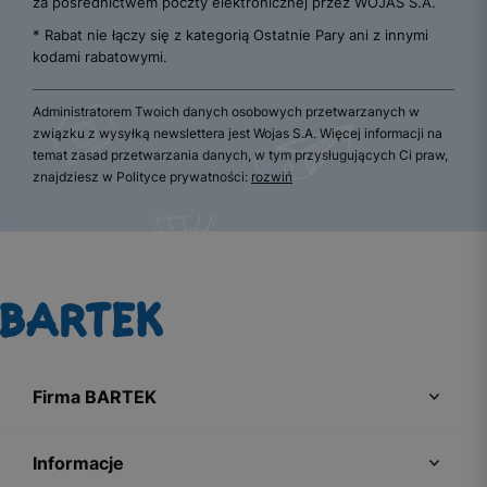
za pośrednictwem poczty elektronicznej przez WOJAS S.A.
* Rabat nie łączy się z kategorią Ostatnie Pary ani z innymi
kodami rabatowymi.
Administratorem Twoich danych osobowych przetwarzanych w
związku z wysyłką newslettera jest Wojas S.A. Więcej informacji na
temat zasad przetwarzania danych, w tym przysługujących Ci praw,
znajdziesz w Polityce prywatności:
rozwiń
Firma BARTEK
Informacje