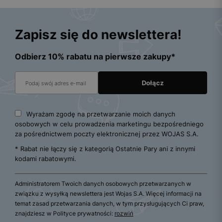
Zapisz się do newslettera!
Odbierz 10% rabatu na pierwsze zakupy*
Wyrażam zgodę na przetwarzanie moich danych
osobowych w celu prowadzenia marketingu bezpośredniego
za pośrednictwem poczty elektronicznej przez WOJAS S.A.
* Rabat nie łączy się z kategorią Ostatnie Pary ani z innymi
kodami rabatowymi.
Administratorem Twoich danych osobowych przetwarzanych w
związku z wysyłką newslettera jest Wojas S.A. Więcej informacji na
temat zasad przetwarzania danych, w tym przysługujących Ci praw,
znajdziesz w Polityce prywatności:
rozwiń