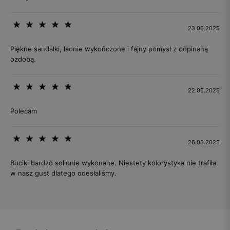
23.06.2025
Piękne sandałki, ładnie wykończone i fajny pomysł z odpinaną
ozdobą.
22.05.2025
Polecam
26.03.2025
Buciki bardzo solidnie wykonane. Niestety kolorystyka nie trafiła
w nasz gust dlatego odesłaliśmy.