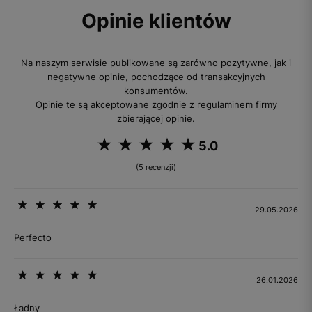
Opinie klientów
Na naszym serwisie publikowane są zarówno pozytywne, jak i
negatywne opinie, pochodzące od transakcyjnych
konsumentów.
Opinie te są akceptowane zgodnie z regulaminem firmy
zbierającej opinie.
5.0
(5 recenzji)
29.05.2026
Perfecto
26.01.2026
Ładny