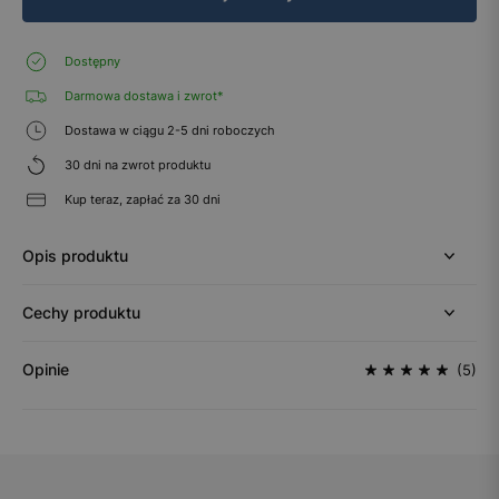
Dostępny
Darmowa dostawa i zwrot*
Dostawa w ciągu 2-5 dni roboczych
30 dni na zwrot produktu
Kup teraz, zapłać za 30 dni
Opis produktu
Cechy produktu
Opinie
(5)