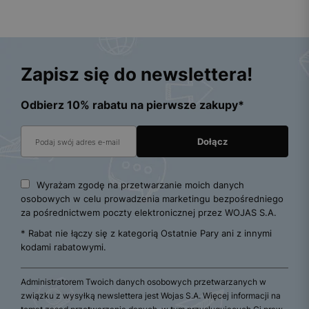
Zapisz się do newslettera!
Odbierz 10% rabatu na pierwsze zakupy*
Wyrażam zgodę na przetwarzanie moich danych
osobowych w celu prowadzenia marketingu bezpośredniego
za pośrednictwem poczty elektronicznej przez WOJAS S.A.
* Rabat nie łączy się z kategorią Ostatnie Pary ani z innymi
kodami rabatowymi.
Administratorem Twoich danych osobowych przetwarzanych w
związku z wysyłką newslettera jest Wojas S.A. Więcej informacji na