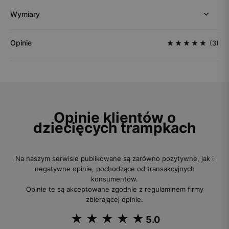
Wymiary
Opinie
(3)
Opinie klientów o
dziecięcych trampkach
Na naszym serwisie publikowane są zarówno pozytywne, jak i
negatywne opinie, pochodzące od transakcyjnych
konsumentów.
Opinie te są akceptowane zgodnie z regulaminem firmy
zbierającej opinie.
5.0