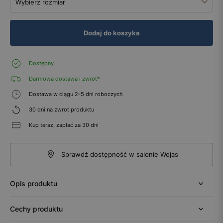
Wybierz rozmiar
Dodaj do koszyka
Dostępny
Darmowa dostawa i zwrot*
Dostawa w ciągu 2-5 dni roboczych
30 dni na zwrot produktu
Kup teraz, zapłać za 30 dni
Sprawdź dostępność w salonie Wojas
Opis produktu
Cechy produktu