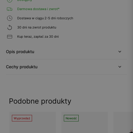
Darmowa dostawa i zwrot*
Dostawa w ciągu 2-5 dni roboczych
30 dni na zwrot produktu
Kup teraz, zapłać za 30 dni
Opis produktu
Cechy produktu
Podobne produkty
Wyprzedaż
Nowość