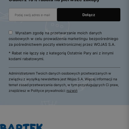
Wyrażam zgodę na przetwarzanie moich danych
osobowych w celu prowadzenia marketingu bezpośredniego
za pośrednictwem poczty elektronicznej przez WOJAS S.A.
* Rabat nie łączy się z kategorią Ostatnie Pary ani z innymi
kodami rabatowymi.
Administratorem Twoich danych osobowych przetwarzanych w
związku z wysyłką newslettera jest Wojas S.A. Więcej informacji na
temat zasad przetwarzania danych, w tym przysługujących Ci praw,
znajdziesz w Polityce prywatności:
rozwiń