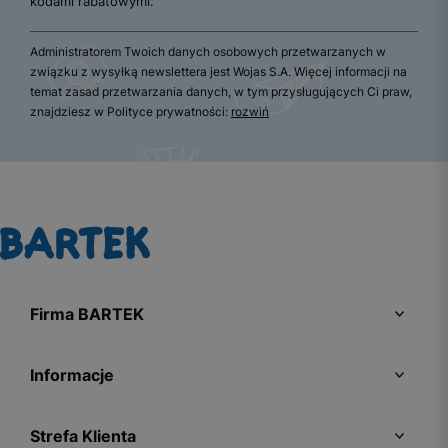
kodami rabatowymi.
Administratorem Twoich danych osobowych przetwarzanych w
związku z wysyłką newslettera jest Wojas S.A. Więcej informacji na
temat zasad przetwarzania danych, w tym przysługujących Ci praw,
znajdziesz w Polityce prywatności:
rozwiń
Firma BARTEK
Informacje
Strefa Klienta