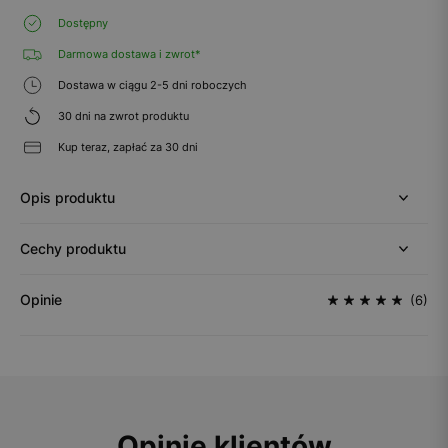
Dostępny
Darmowa dostawa i zwrot*
Dostawa w ciągu 2-5 dni roboczych
30 dni na zwrot produktu
Kup teraz, zapłać za 30 dni
Opis produktu
Cechy produktu
Opinie
(6)
Opinie klientów