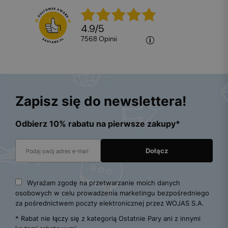
4.9
/
5
7568
opinii
Zapisz się do newslettera!
Odbierz 10% rabatu na pierwsze zakupy*
Wyrażam zgodę na przetwarzanie moich danych
osobowych w celu prowadzenia marketingu bezpośredniego
za pośrednictwem poczty elektronicznej przez WOJAS S.A.
* Rabat nie łączy się z kategorią Ostatnie Pary ani z innymi