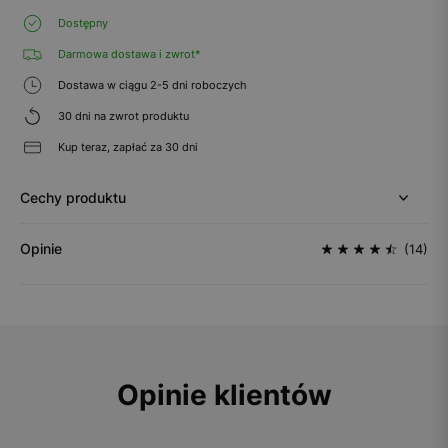
Dostępny
Darmowa dostawa i zwrot*
Dostawa w ciągu 2-5 dni roboczych
30 dni na zwrot produktu
Kup teraz, zapłać za 30 dni
Cechy produktu
Opinie
(14)
Opinie klientów