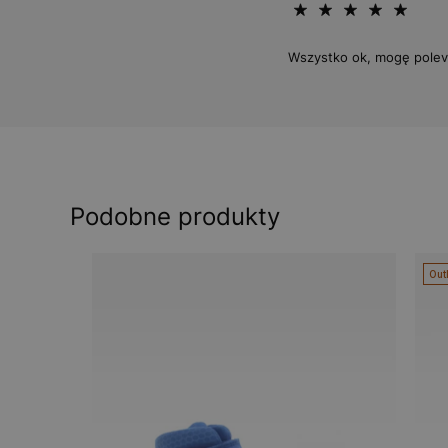
Wszystko ok, mogę polev
Podobne produkty
Out