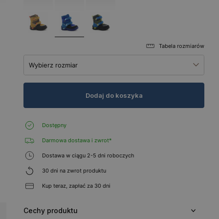
Tabela rozmiarów
Wybierz rozmiar
Dodaj do koszyka
Dostępny
Darmowa dostawa i zwrot*
Dostawa w ciągu 2-5 dni roboczych
30 dni na zwrot produktu
Kup teraz, zapłać za 30 dni
Cechy produktu