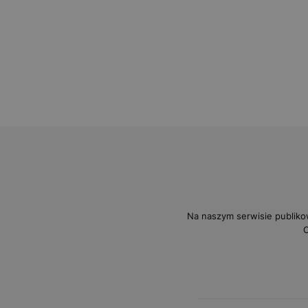
Na naszym serwisie publiko
O