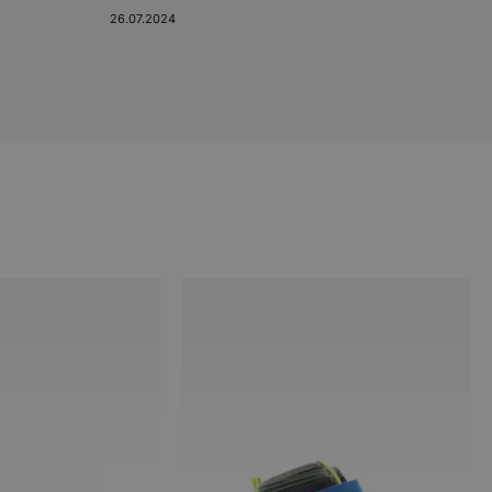
26.07.2024