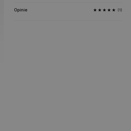
Opinie
(1)