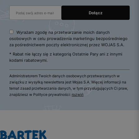
Wyrażam zgodę na przetwarzanie moich danych
osobowych w celu prowadzenia marketingu bezpośredniego
za pośrednictwem poczty elektronicznej przez WOJAS S.A.
* Rabat nie łączy się z kategorią Ostatnie Pary ani z innymi
kodami rabatowymi.
Administratorem Twoich danych osobowych przetwarzanych w
związku z wysyłką newslettera jest Wojas S.A. Więcej informacji na
temat zasad przetwarzania danych, w tym przysługujących Ci praw,
znajdziesz w Polityce prywatności:
rozwiń