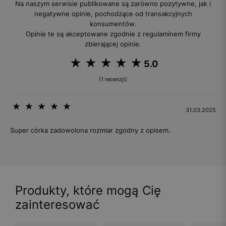
Na naszym serwisie publikowane są zarówno pozytywne, jak i
negatywne opinie, pochodzące od transakcyjnych
konsumentów.
Opinie te są akceptowane zgodnie z regulaminem firmy
zbierającej opinie.
5.0
(1 recenzji)
31.03.2025
Super córka zadowolona rozmiar zgodny z opisem.
Produkty, które mogą Cię
zainteresować