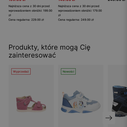
Najniższa cena z 30 dni przed
Najniższa cena z 30 dni przed
wprowadzeniem obniżki: 199.00
wprowadzeniem obniżki: 179.00
zł
zł
Cena regularna: 229.00 zł
Cena regularna: 249.00 zł
Produkty, które mogą Cię
zainteresować
Wyprzedaż
Nowości