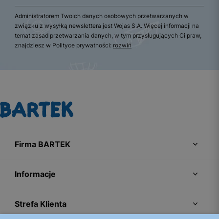
Administratorem Twoich danych osobowych przetwarzanych w
związku z wysyłką newslettera jest Wojas S.A. Więcej informacji na
temat zasad przetwarzania danych, w tym przysługujących Ci praw,
znajdziesz w Polityce prywatności:
rozwiń
Firma BARTEK
Informacje
Strefa Klienta