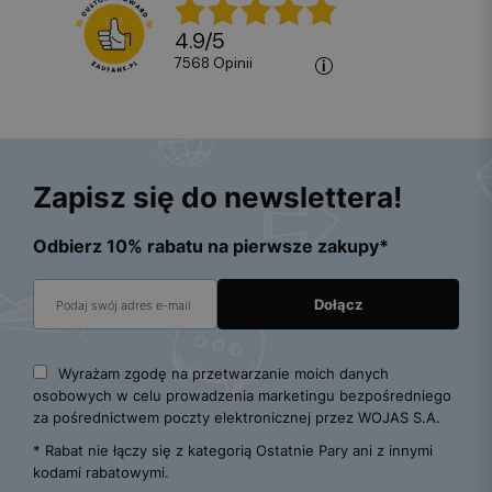
4.9
/
5
7568
opinii
Zapisz się do newslettera!
Odbierz 10% rabatu na pierwsze zakupy*
Wyrażam zgodę na przetwarzanie moich danych
osobowych w celu prowadzenia marketingu bezpośredniego
za pośrednictwem poczty elektronicznej przez WOJAS S.A.
* Rabat nie łączy się z kategorią Ostatnie Pary ani z innymi
kodami rabatowymi.