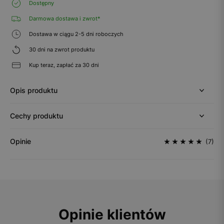
Dostępny
Darmowa dostawa i zwrot*
Dostawa w ciągu 2-5 dni roboczych
30 dni na zwrot produktu
Kup teraz, zapłać za 30 dni
Opis produktu
Cechy produktu
Opinie
(7)
Opinie klientów