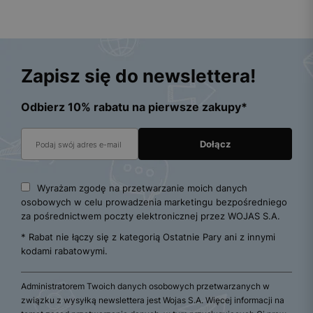
Zapisz się do newslettera!
Odbierz 10% rabatu na pierwsze zakupy*
Wyrażam zgodę na przetwarzanie moich danych
osobowych w celu prowadzenia marketingu bezpośredniego
za pośrednictwem poczty elektronicznej przez WOJAS S.A.
* Rabat nie łączy się z kategorią Ostatnie Pary ani z innymi
kodami rabatowymi.
Administratorem Twoich danych osobowych przetwarzanych w
związku z wysyłką newslettera jest Wojas S.A. Więcej informacji na