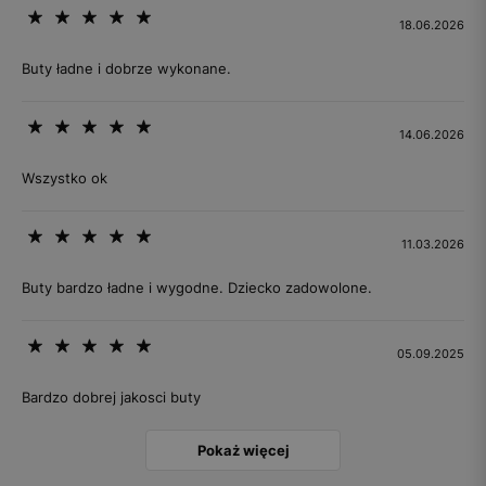
18.06.2026
Buty ładne i dobrze wykonane.
14.06.2026
Wszystko ok
11.03.2026
Buty bardzo ładne i wygodne. Dziecko zadowolone.
05.09.2025
Bardzo dobrej jakosci buty
Pokaż więcej