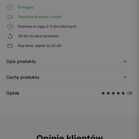
Dostępny
Darmowa dostawa i zwrot*
Dostawa w ciągu 2-5 dni roboczych
30 dni na zwrot produktu
Kup teraz, zapłać za 30 dni
Opis produktu
Cechy produktu
Opinie
(9)
Opinie klientów