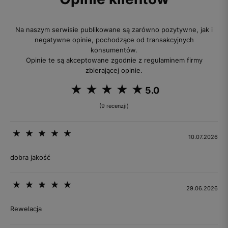
Na naszym serwisie publikowane są zarówno pozytywne, jak i
negatywne opinie, pochodzące od transakcyjnych
konsumentów.
Opinie te są akceptowane zgodnie z regulaminem firmy
zbierającej opinie.
5.0
(9 recenzji)
10.07.2026
dobra jakość
29.06.2026
Rewelacja