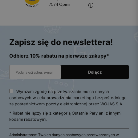
7574
opinii
Zapisz się do newslettera!
Odbierz 10% rabatu na pierwsze zakupy*
Wyrażam zgodę na przetwarzanie moich danych
osobowych w celu prowadzenia marketingu bezpośredniego
za pośrednictwem poczty elektronicznej przez WOJAS S.A.
* Rabat nie łączy się z kategorią Ostatnie Pary ani z innymi
kodami rabatowymi.
Administratorem Twoich danych osobowych przetwarzanych w