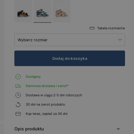
Tabela rozmiarów
Wybierz rozmiar
Dodaj do koszyka
Dostępny
Darmowa dostawa i zwrot*
Dostawa w ciągu 2-5 dni roboczych
30 dni na zwrot produktu
Kup teraz, zapłać za 30 dni
Opis produktu