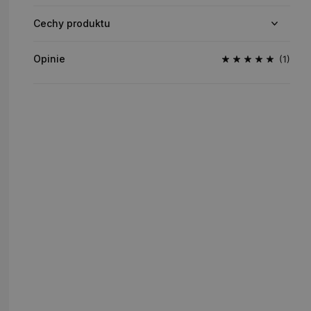
Cechy produktu
Opinie
(1)