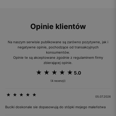
Opinie klientów
Na naszym serwisie publikowane są zarówno pozytywne, jak i
negatywne opinie, pochodzące od transakcyjnych
konsumentów.
Opinie te są akceptowane zgodnie z regulaminem firmy
zbierającej opinie.
5.0
(4 recenzji)
05.07.2026
Buciki doskonale sie dopasowują do stópki mojego maleństwa