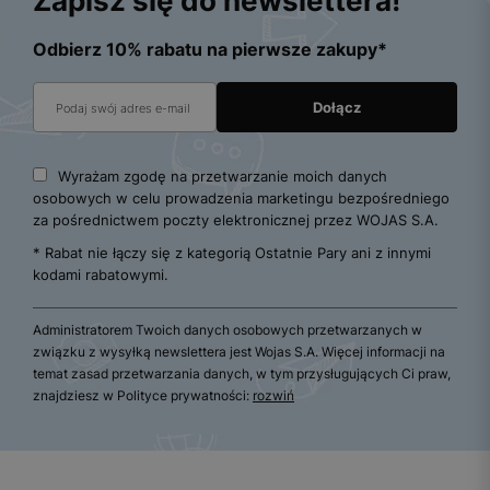
Zapisz się do newslettera!
Odbierz 10% rabatu na pierwsze zakupy*
Wyrażam zgodę na przetwarzanie moich danych
osobowych w celu prowadzenia marketingu bezpośredniego
za pośrednictwem poczty elektronicznej przez WOJAS S.A.
* Rabat nie łączy się z kategorią Ostatnie Pary ani z innymi
kodami rabatowymi.
Administratorem Twoich danych osobowych przetwarzanych w
związku z wysyłką newslettera jest Wojas S.A. Więcej informacji na
temat zasad przetwarzania danych, w tym przysługujących Ci praw,
znajdziesz w Polityce prywatności:
rozwiń