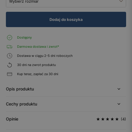
Wybierz rozmiar
Dodaj do koszyka
Dostępny
Darmowa dostawa i zwrot*
Dostawa w ciągu 2-5 dni roboczych
30 dni na zwrot produktu
Kup teraz, zapłać za 30 dni
Opis produktu
Cechy produktu
Opinie
(4)