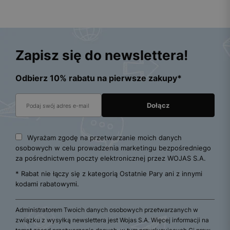
Zapisz się do newslettera!
Odbierz 10% rabatu na pierwsze zakupy*
Wyrażam zgodę na przetwarzanie moich danych
osobowych w celu prowadzenia marketingu bezpośredniego
za pośrednictwem poczty elektronicznej przez WOJAS S.A.
* Rabat nie łączy się z kategorią Ostatnie Pary ani z innymi
kodami rabatowymi.
Administratorem Twoich danych osobowych przetwarzanych w
związku z wysyłką newslettera jest Wojas S.A. Więcej informacji na